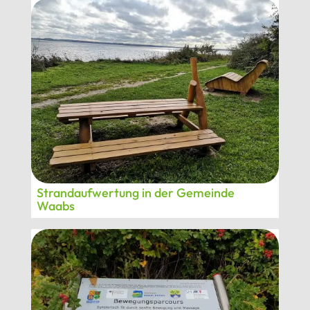
Strandaufwertung in der Gemeinde
Waabs