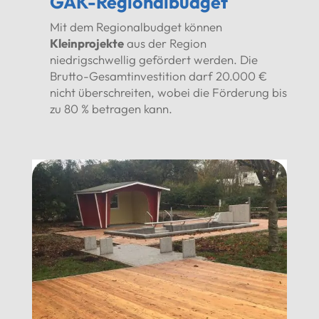
GAK-Regionalbudget
Mit dem Regionalbudget können
Kleinprojekte
aus der Region
niedrigschwellig gefördert werden. Die
Brutto-Gesamtinvestition darf 20.000 €
nicht überschreiten, wobei die Förderung bis
zu 80 % betragen kann.