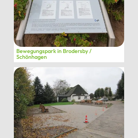
Bewegungspark in Brodersby /
Schönhagen