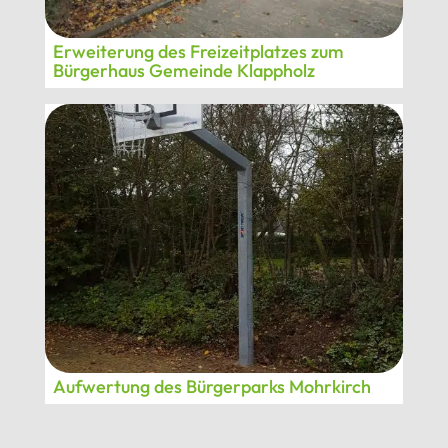
Erweiterung des Freizeitplatzes zum
Bürgerhaus Gemeinde Klappholz
Aufwertung des Bürgerparks Mohrkirch