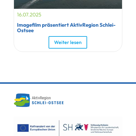
16.07.2025
Imagefilm präsentiert AktivRegion Schlei-
Ostsee
Weiter lesen