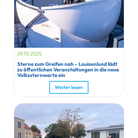
29.10.2025
Sterne zum Greifen nah – Louisenlund lädt
zu öffentlichen Veranstaltungen in die neue
Volkssternwarte ein
Weiter lesen