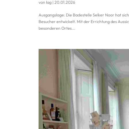
von
lag
|
20.01.2026
Ausgangslage: Die Badestelle Selker Noor hat sich
Besucher entwickelt. Mit der Errichtung des Aussic
besonderen Ortes...