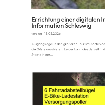
Errichtung einer digitalen I
Information Schleswig
von
lag
|
18.03.2026
Ausgangslage: In den größeren Tourismusorten der 
die Gäste anzubieten. Leider kann dies derzeit in 
Städte in der...