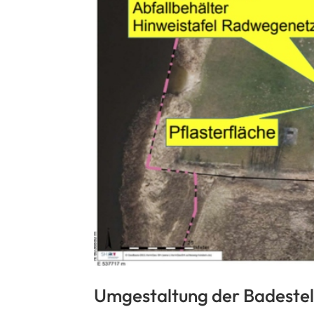
Umgestaltung der Badestel