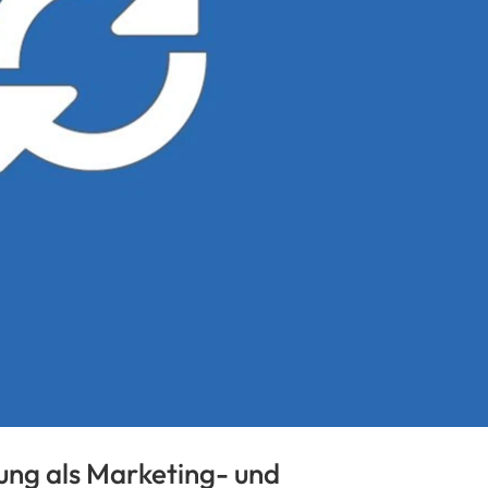
ung als Marketing- und