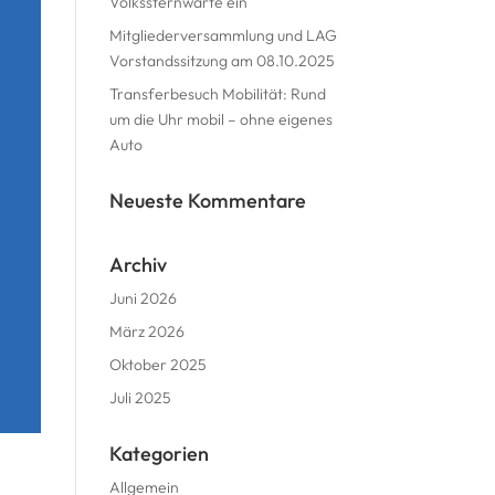
Volkssternwarte ein
Mitgliederversammlung und LAG
Vorstandssitzung am 08.10.2025
Transferbesuch Mobilität: Rund
um die Uhr mobil – ohne eigenes
Auto
Neueste Kommentare
Archiv
Juni 2026
März 2026
Oktober 2025
Juli 2025
Kategorien
Allgemein