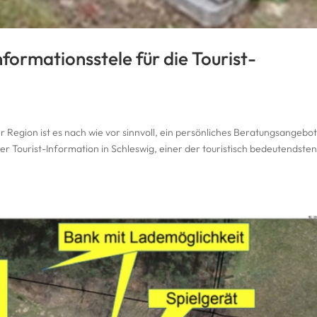
nformationsstele für die Tourist-
Region ist es nach wie vor sinnvoll, ein persönliches Beratungsangebot
der Tourist-Information in Schleswig, einer der touristisch bedeutendste