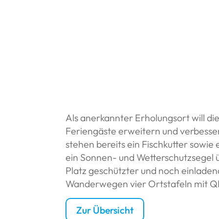
Als anerkannter Erholungsort will d
Feriengäste erweitern und verbesser
stehen bereits ein Fischkutter sowie 
ein Sonnen- und Wetterschutzsegel ü
Platz geschützter und noch einladen
Wanderwegen vier Ortstafeln mit Q
Zur Übersicht