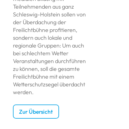
Teilnehmenden aus ganz
Schleswig-Holstein sollen von
der Überdachung der
Freilichtbühne profitieren,
sondern auch lokale und
regionale Gruppen: Um auch
bei schlechtem Wetter
Veranstaltungen durchführen
zu können, soll die gesamte
Freilichtbühne mit einem
Wetterschutzsegel überdacht
werden.
Zur Übersicht