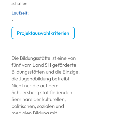
schaffen
Laufzeit:
-
Projektauswahlkriterien
Die Bildungsstätte ist eine von
fünf vom Land SH geförderte
Bildungsstätten und die Einzige,
die Jugendbildung betreibt.
Nicht nur die auf dem
Scheersberg stattfindenden
Seminare der kulturellen,
politischen, sozialen und
medialen Bildung mit