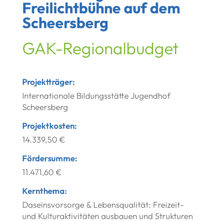
Freilichtbühne auf dem
Scheersberg
GAK-Regionalbudget
Projektträger:
Internationale Bildungsstätte Jugendhof
Scheersberg
Projektkosten:
14.339,50 €
Fördersumme:
11.471,60 €
Kernthema:
Daseinsvorsorge & Lebensqualität: Freizeit-
und Kulturaktivitäten ausbauen und Strukturen