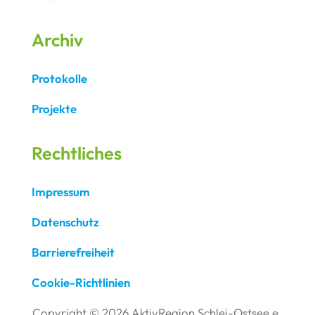
Archiv
Protokolle
Projekte
Rechtliches
Impressum
Datenschutz
Barrierefreiheit
Cookie-Richtlinien
Copyright © 2026 AktivRegion Schlei-Ostsee e.