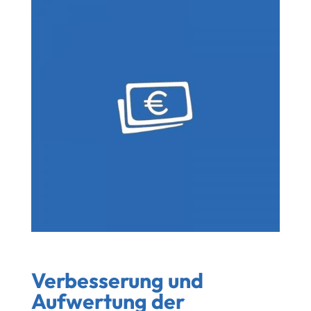
Verbesserung und
Aufwertung der