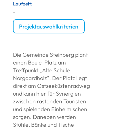
Laufzeit:
-
Projektauswahlkriterien
Die Gemeinde Steinberg plant
einen Boule-Platz am
Treffpunkt „Alte Schule
Norgaardholz“. Der Platz liegt
direkt am Ostsee­küstenradweg
und kann hier für Synergien
zwischen rastenden Touristen
und spielenden Einheimischen
sorgen. Daneben werden
Stühle, Bänke und Tische