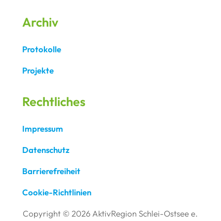
Archiv
Protokolle
Projekte
Rechtliches
Impressum
Datenschutz
Barrierefreiheit
Cookie-Richtlinien
Copyright © 2026 AktivRegion Schlei-Ostsee e.