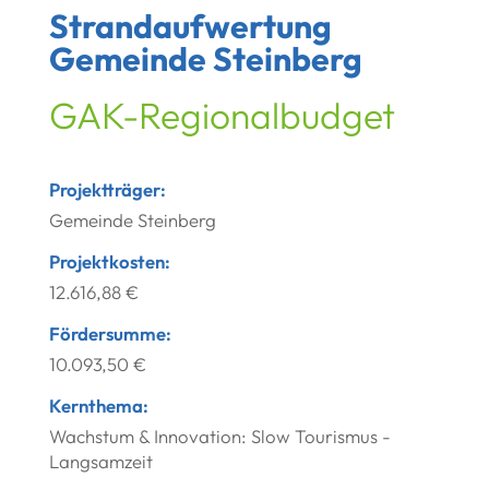
Strandaufwertung
Gemeinde Steinberg
GAK-Regionalbudget
Projektträger:
Gemeinde Steinberg
Projektkosten:
12.616,88 €
Fördersumme:
10.093,50 €
Kernthema:
Wachstum & Innovation: Slow Tourismus -
Langsamzeit