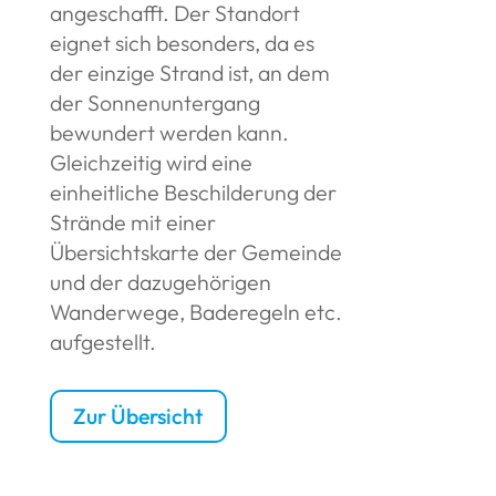
angeschafft. Der Standort
eignet sich besonders, da es
der einzige Strand ist, an dem
der Sonnenuntergang
bewundert werden kann.
Gleichzeitig wird eine
einheitliche Beschilderung der
Strände mit einer
Übersichtskarte der Gemeinde
und der dazugehörigen
Wanderwege, Baderegeln etc.
aufgestellt.
Zur Übersicht