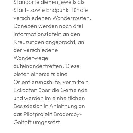
Standorte dienen jeweils als
Start- sowie Endpunkt für die
verschiedenen Wanderrouten.
Daneben werden noch drei
Informationstafeln an den
Kreuzungen angebracht, an
der verschiedene
Wanderwege
aufeinandertreffen. Diese
bieten einerseits eine
Orientierungshilfe, vermitteln
Eckdaten über die Gemeinde
und werden im einheitlichen
Basisdesign in Anlehnung an
das Pilotprojekt Brodersby-
Goltoft umgesetzt.