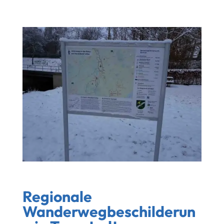
Regionale
Wanderwegbeschilderun