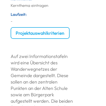
Kernthema eintragen
Laufzeit:
-
Projektauswahlkriterien
Auf zwei Informationstafeln
wird eine Übersicht des
Wanderwegnetzes der
Gemeinde dargestellt. Diese
sollen an den zentralen
Punkten an der Alten Schule
sowie am Bürgerpark
aufgestellt werden. Die beiden