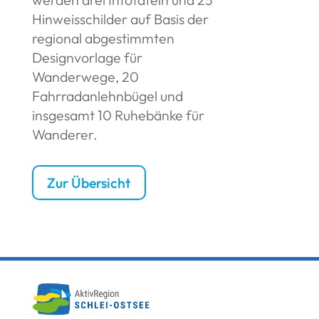
Hinweisschilder auf Basis der
regional abgestimmten
Designvorlage für
Wanderwege, 20
Fahrradanlehnbügel und
insgesamt 10 Ruhebänke für
Wanderer.
Zur Übersicht