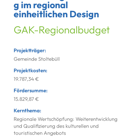
g im regional
einheitlichen Design
GAK-Regionalbudget
Projektträger:
Gemeinde Stoltebüll
Projektkosten:
19.787,34 €
Fördersumme:
15.829,87 €
Kernthema:
Regionale Wertschöpfung: Weiterentwicklung
und Qualifizierung des kulturellen und
touristischen Angebots