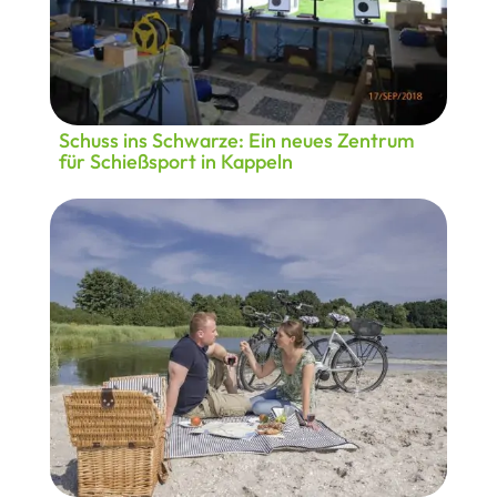
Schuss ins Schwarze: Ein neues Zentrum
für Schießsport in Kappeln