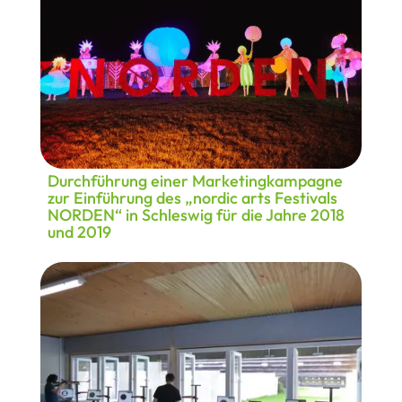
Durchführung einer Marketingkampagne
zur Einführung des „nordic arts Festivals
NORDEN“ in Schleswig für die Jahre 2018
und 2019