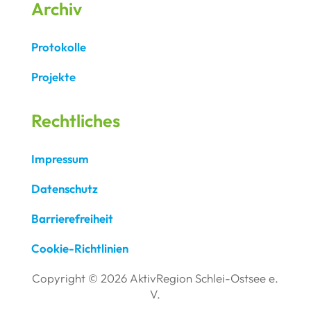
Archiv
Protokolle
Projekte
Rechtliches
Impressum
Datenschutz
Barrierefreiheit
Cookie-Richtlinien
Copyright © 2026 AktivRegion Schlei-Ostsee e.
V.