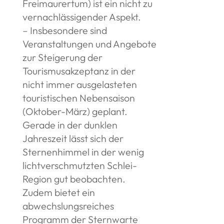
Freimaurertum) ist ein nicht zu
vernachlässigender Aspekt.
– Insbesondere sind
Veranstaltungen und Angebote
zur Steigerung der
Tourismusakzeptanz in der
nicht immer ausgelasteten
touristischen Nebensaison
(Oktober-März) geplant.
Gerade in der dunklen
Jahreszeit lässt sich der
Sternenhimmel in der wenig
lichtverschmutzten Schlei-
Region gut beobachten.
Zudem bietet ein
abwechslungsreiches
Programm der Sternwarte