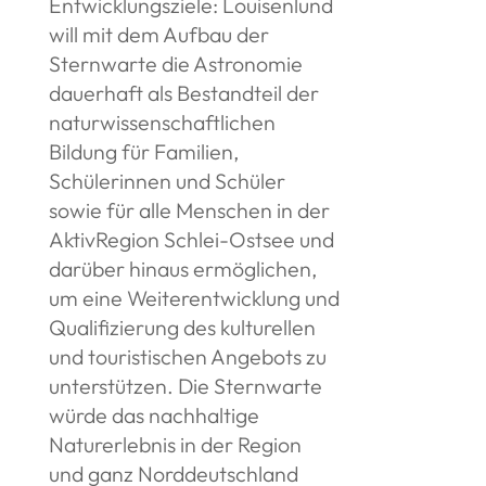
Entwicklungsziele: Louisenlund
will mit dem Aufbau der
Sternwarte die Astronomie
dauerhaft als Bestandteil der
naturwissenschaftlichen
Bildung für Familien,
Schülerinnen und Schüler
sowie für alle Menschen in der
AktivRegion Schlei-Ostsee und
darüber hinaus ermöglichen,
um eine Weiterentwicklung und
Qualifizierung des kulturellen
und touristischen Angebots zu
unterstützen. Die Sternwarte
würde das nachhaltige
Naturerlebnis in der Region
und ganz Norddeutschland