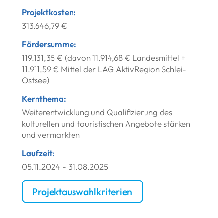
Projektkosten:
313.646,79 €
Fördersumme:
119.131,35 € (davon 11.914,68 € Landesmittel +
11.911,59 € Mittel der LAG AktivRegion Schlei-
Ostsee)
Kernthema:
Weiterentwicklung und Qualifizierung des
kulturellen und touristischen Angebote stärken
und vermarkten
Laufzeit:
05.11.2024 - 31.08.2025
Projektauswahlkriterien