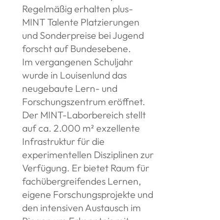
Regelmäßig erhalten plus-
MINT Talente Platzierungen
und Sonderpreise bei Jugend
forscht auf Bundesebene.
Im vergangenen Schuljahr
wurde in Louisenlund das
neugebaute Lern- und
Forschungszentrum eröffnet.
Der MINT-Laborbereich stellt
auf ca. 2.000 m² exzellente
Infrastruktur für die
experimentellen Disziplinen zur
Verfügung. Er bietet Raum für
fachübergreifendes Lernen,
eigene Forschungsprojekte und
den intensiven Austausch im