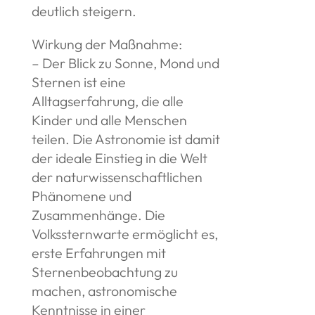
deutlich steigern.
Wirkung der Maßnahme:
– Der Blick zu Sonne, Mond und
Sternen ist eine
Alltagserfahrung, die alle
Kinder und alle Menschen
teilen. Die Astronomie ist damit
der ideale Einstieg in die Welt
der naturwissenschaftlichen
Phänomene und
Zusammenhänge. Die
Volkssternwarte ermöglicht es,
erste Erfahrungen mit
Sternenbeobachtung zu
machen, astronomische
Kenntnisse in einer