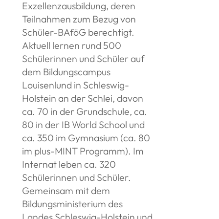
Exzellenzausbildung, deren
Teilnahmen zum Bezug von
Schüler-BAföG berechtigt.
Aktuell lernen rund 500
Schülerinnen und Schüler auf
dem Bildungscampus
Louisenlund in Schleswig-
Holstein an der Schlei, davon
ca. 70 in der Grundschule, ca.
80 in der IB World School und
ca. 350 im Gymnasium (ca. 80
im plus-MINT Programm). Im
Internat leben ca. 320
Schülerinnen und Schüler.
Gemeinsam mit dem
Bildungsministerium des
Landes Schleswig-Holstein und