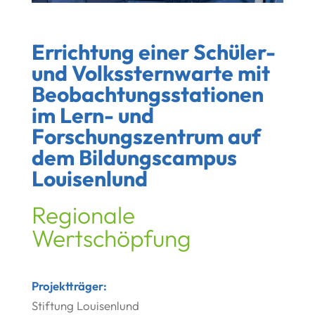
Errichtung einer Schüler-
und Volkssternwarte mit
Beobachtungsstationen
im Lern- und
Forschungszentrum auf
dem Bildungscampus
Louisenlund
Regionale
Wertschöpfung
Projektträger:
Stiftung Louisenlund