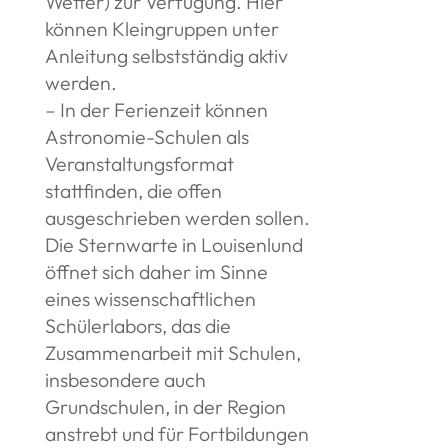
Wetter) zur Verfügung. Hier
können Kleingruppen unter
Anleitung selbstständig aktiv
werden.
– In der Ferienzeit können
Astronomie-Schulen als
Veranstaltungsformat
stattfinden, die offen
ausgeschrieben werden sollen.
Die Sternwarte in Louisenlund
öffnet sich daher im Sinne
eines wissenschaftlichen
Schülerlabors, das die
Zusammenarbeit mit Schulen,
insbesondere auch
Grundschulen, in der Region
anstrebt und für Fortbildungen