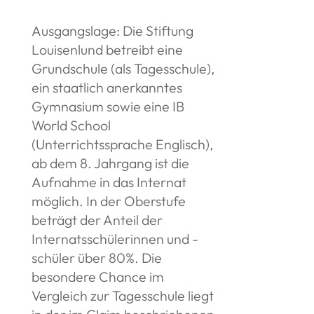
Ausgangslage: Die Stiftung
Louisenlund betreibt eine
Grundschule (als Tagesschule),
ein staatlich anerkanntes
Gymnasium sowie eine IB
World School
(Unterrichtssprache Englisch),
ab dem 8. Jahrgang ist die
Aufnahme in das Internat
möglich. In der Oberstufe
beträgt der Anteil der
Internatsschülerinnen und -
schüler über 80%. Die
besondere Chance im
Vergleich zur Tagesschule liegt