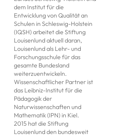
dem Institut für die
Entwicklung von Qualität an
Schulen in Schleswig-Holstein
(IQSH) arbeitet die Stiftung
Louisenlund aktuell daran,
Louisenlund als Lehr- und
Forschungsschule für das
gesamte Bundesland
weiterzuentwickeln.
Wissenschaftlicher Partner ist
das Leibniz-Institut für die
Pädagogik der
Naturwissenschaften und
Mathematik (IPN) in Kiel.
2015 hat die Stiftung
Louisenlund den bundesweit