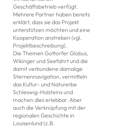
Geschäftsbetrieb verfügt.
Mehrere Partner haben bereits
erklärt, dass sie das Projekt
unterstützen möchten und eine
Kooperation anstreben (vgl.
Projektbeschreibung).
Die Themen Gottorfer Globus,
Wikinger und Seefahrt und die
damit verbundene damalige
Sternennavigation, vermitteln
das Kultur- und Naturerbe
Schleswig-Holsteins und
machen dies erlebbar. Aber
auch die Verknüpfung mit der
regionalen Geschichte in
Louisenlund (z.B.