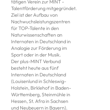
tätigen Verein zur MINT -
Talentförderung mitgegründet.
Ziel ist der Aufbau von
Nachwuchsleistungszentren
für TOP-Talente in den
Naturwissenschaften an
Internaten in Deutschland in
Analogie zur Förderung im
Sport oder in der Musik.
Der plus-MINT Verbund
besteht heute aus fünf
Internaten in Deutschland
(Louisenlund in Schleswig-
Holstein, Birklehof in Baden-
Württemberg, Steinmühle in
Hessen, St. Afra in Sachsen
und Neubeuern in Bayern).