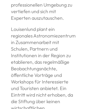
professionellen Umgebung zu
vertiefen und sich mit
Experten auszutauschen.
Louisenlund plant ein
regionales Astronomiezentrum
in Zusammenarbeit mit
Schulen, Partnern und
Institutionen in der Region zu
etablieren, das regelmäßige
Beobachtungsnächte,
öffentliche Vorträge und
Workshops für Interessierte
und Touristen anbietet. Ein
Eintritt wird nicht erhoben, da
die Stiftung über keinen
wirtschaftlichen