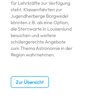
für Lehrkräfte zur Verfügung
steht. Klassenfahrten zur
Jugendherberge Borgwedel
könnten z.B. als eine Option,
die Sternwarte in Louisenlund
besuchen und weitere
schülergerechte Angebote
zum Thema Astronomie in der
Region wahrnehmen.
Zur Übersicht