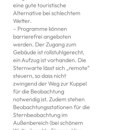
eine gute touristische
Alternative bei schlechtem
Wetter.
– Programme können
barrierefrei angeboten
werden. Der Zugang zum
Gebäude ist rollstuhlgerecht,
ein Aufzug ist vorhanden. Die
Sternwarte lässt sich „remote“
steuern, so dass nicht
zwingend der Weg zur Kuppel
für die Beobachtung
notwendig ist. Zudem stehen
Beobachtungsstationen für die
Sternbeobachtung im
Außenbereich (bei schönem