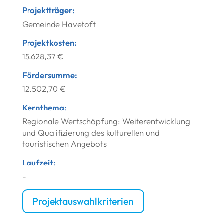
Projektträger:
Gemeinde Havetoft
Projektkosten:
15.628,37 €
Fördersumme:
12.502,70 €
Kernthema:
Regionale Wertschöpfung: Weiterentwicklung
und Qualifizierung des kulturellen und
touristischen Angebots
Laufzeit:
-
Projektauswahlkriterien