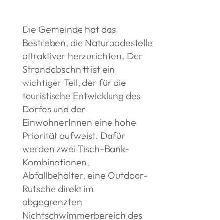
Die Gemeinde hat das
Bestreben, die Naturbadestelle
attraktiver herzurichten. Der
Strandabschnitt ist ein
wichtiger Teil, der für die
touristische Entwicklung des
Dorfes und der
EinwohnerInnen eine hohe
Priorität aufweist. Dafür
werden zwei Tisch-Bank-
Kombinationen,
Abfallbehälter, eine Outdoor-
Rutsche direkt im
abgegrenzten
Nichtschwimmerbereich des