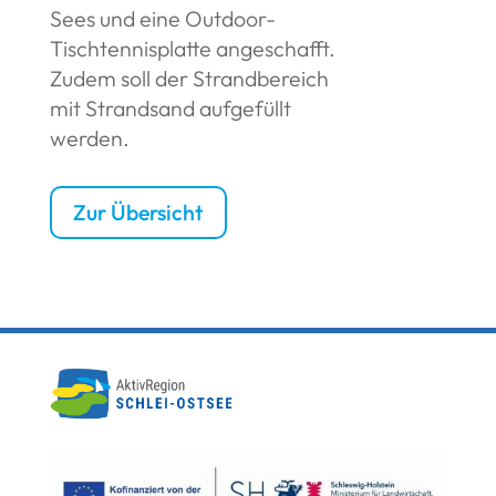
Sees und eine Outdoor-
Tischtennisplatte angeschafft.
Zudem soll der Strandbereich
mit Strandsand aufgefüllt
werden.
Zur Übersicht