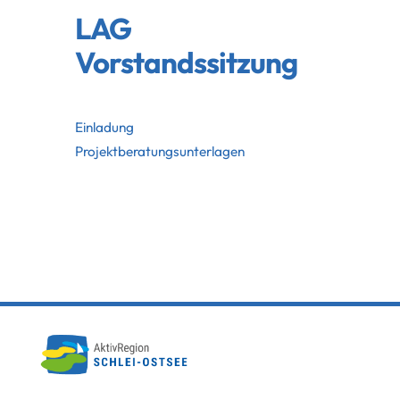
LAG
Vorstandssitzung
Einladung
Projektberatungsunterlagen