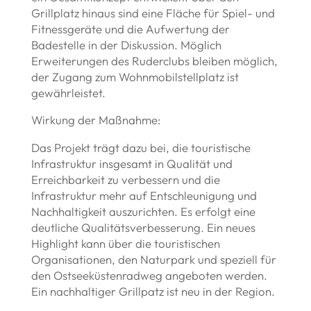
Grillplatz hinaus sind eine Fläche für Spiel- und
Fitnessgeräte und die Aufwertung der
Badestelle in der Diskussion. Möglich
Erweiterungen des Ruderclubs bleiben möglich,
der Zugang zum Wohnmobilstellplatz ist
gewährleistet.
Wirkung der Maßnahme:
Das Projekt trägt dazu bei, die touristische
Infrastruktur insgesamt in Qualität und
Erreichbarkeit zu verbessern und die
Infrastruktur mehr auf Entschleunigung und
Nachhaltigkeit auszurichten. Es erfolgt eine
deutliche Qualitätsverbesserung. Ein neues
Highlight kann über die touristischen
Organisationen, den Naturpark und speziell für
den Ostseeküstenradweg angeboten werden.
Ein nachhaltiger Grillpatz ist neu in der Region.