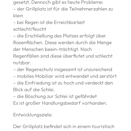
gesetzt. Dennoch gibt es heute Probleme:
– der Grillplatz ist für die Teilnehmerzahlen zu
klein
– bei Regen ist die Erreichbarkeit
schlecht/feucht
– die Erschließung des Platzes erfolgt über
Rasenflächen. Diese werden durch die Menge
der Menschen beein-trächtigt. Nach
Regenfällen sind diese überflutet und schlecht
nutzbar.
– der Regenschutz insgesamt ist unzureichend
– mobiles Mobiliar wird entwendet und zerstört
– die Einfriedung ist zu hoch und verdeckt den
Blick auf die Schlei.
– die Böschung zur Schlei ist gefährdet
Es ist großer Handlungsbedarf vorhanden.
Entwicklungsziele:
Der Grillplatz befindet sich in einem touristisch