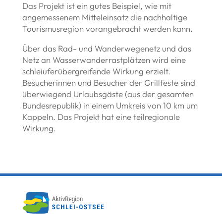
Das Projekt ist ein gutes Beispiel, wie mit
angemessenem Mitteleinsatz die nachhaltige
Tourismusregion vorangebracht werden kann.
Über das Rad- und Wanderwegenetz und das
Netz an Wasserwanderrastplätzen wird eine
schleiuferübergreifende Wirkung erzielt.
Besucherinnen und Besucher der Grillfeste sind
überwiegend Urlaubsgäste (aus der gesamten
Bundesrepublik) in einem Umkreis von 10 km um
Kappeln. Das Projekt hat eine teilregionale
Wirkung.