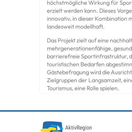
höchstmögliche Wirkung für Spo
erzielt werden kann. Dieses Vorge
innovativ, in dieser Kombination 
landesweit modellhaft.
Das Projekt zielt auf eine nachhalt
mehrgenerationenfähige, gesund
barrierefreie Sportinfrastruktur, 
touristischen Bedarfen abgestimmt
Gästebefragung wird die Ausricht
Zielgruppen der Langsamzeit, ein
Tourismus, eine Rolle spielen.