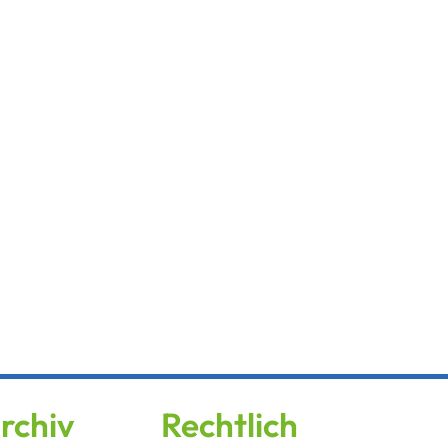
rchiv
Rechtlich