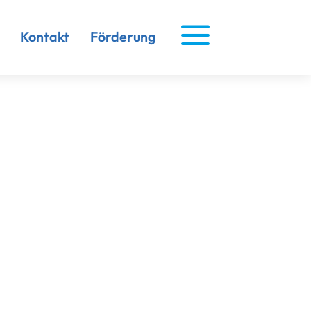
a
Kontakt
Förderung