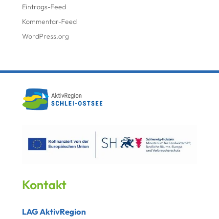
Eintrags-Feed
Kommentar-Feed
WordPress.org
Kontakt
LAG AktivRegion